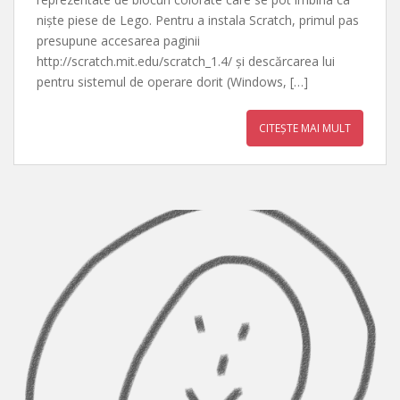
niște piese de Lego. Pentru a instala Scratch, primul pas
presupune accesarea paginii
http://scratch.mit.edu/scratch_1.4/ și descărcarea lui
pentru sistemul de operare dorit (Windows, […]
CITEȘTE MAI MULT