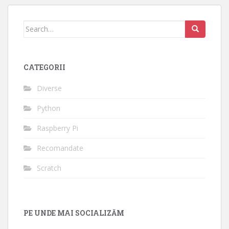
Search
for:
CATEGORII
Diverse
Python
Raspberry Pi
Recomandate
Scratch
PE UNDE MAI SOCIALIZĂM