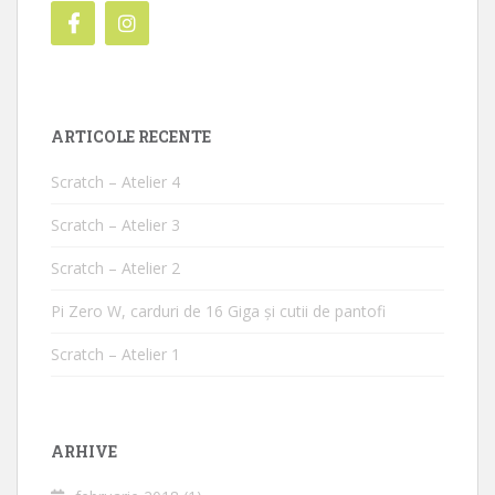
ARTICOLE RECENTE
Scratch – Atelier 4
Scratch – Atelier 3
Scratch – Atelier 2
Pi Zero W, carduri de 16 Giga și cutii de pantofi
Scratch – Atelier 1
ARHIVE